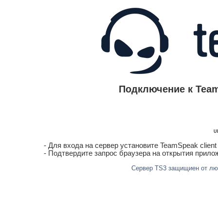
Подключение к Team
U
- Для входа на сервер установите TeamSpeak client
- Подтвердите запрос браузера на открытия прило
Сервер TS3 защищиен от лю